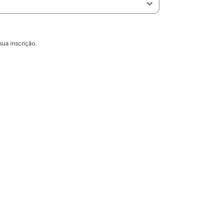
ua inscrição.