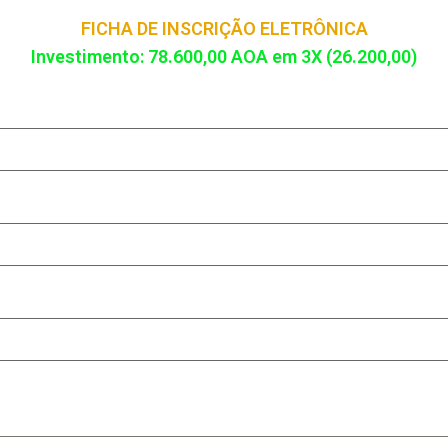
FICHA DE INSCRIÇÃO ELETRÔNICA
Investimento: 78.600,00 AOA em 3X (26.200,00)