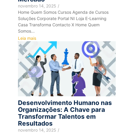
novembro 14, 2025
/
Home Quem Somos Cursos Agenda de Cursos
Soluções Corporate Portal NI Loja E-Learning
Casa Transforma Contacto X Home Quem
Somos...
Leia mais
Desenvolvimento Humano nas
Organizações: A Chave para
Transformar Talentos em
Resultados
novembro 14, 2025
/