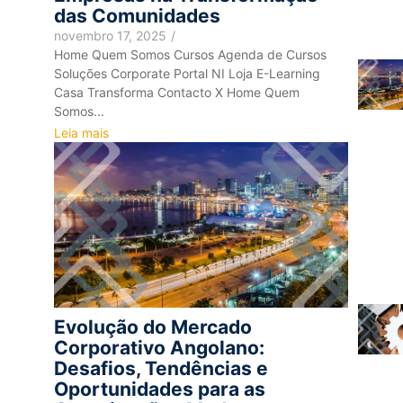
das Comunidades
novembro 17, 2025
/
Home Quem Somos Cursos Agenda de Cursos
Soluções Corporate Portal NI Loja E-Learning
Casa Transforma Contacto X Home Quem
Somos...
Leia mais
Evolução do Mercado
Corporativo Angolano:
Desafios, Tendências e
Oportunidades para as