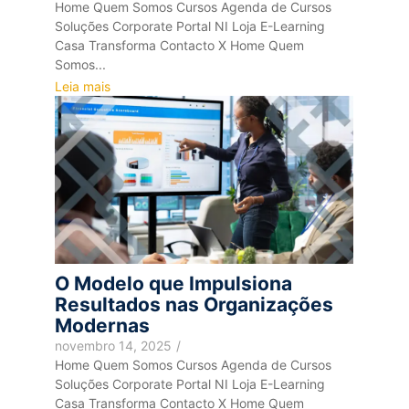
Home Quem Somos Cursos Agenda de Cursos
Soluções Corporate Portal NI Loja E-Learning
Casa Transforma Contacto X Home Quem
Somos...
Leia mais
O Modelo que Impulsiona
Resultados nas Organizações
Modernas
novembro 14, 2025
/
Home Quem Somos Cursos Agenda de Cursos
Soluções Corporate Portal NI Loja E-Learning
Casa Transforma Contacto X Home Quem