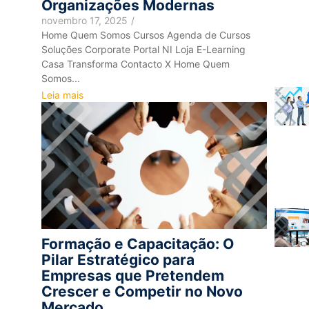
Organizações Modernas
novembro 17, 2025
/
Home Quem Somos Cursos Agenda de Cursos
Soluções Corporate Portal NI Loja E-Learning
Casa Transforma Contacto X Home Quem
Somos...
Leia mais
Formação e Capacitação: O
Pilar Estratégico para
Empresas que Pretendem
Crescer e Competir no Novo
Mercado