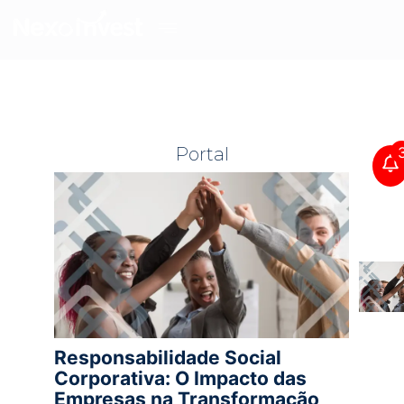
Portal
Responsabilidade Social
Corporativa: O Impacto das
Empresas na Transformação